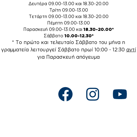
Δευτέρα 09.00-13.00 και 18.30-20.00
Τρίτη 09.00-13.00
Τετάρτη 09.00-13.00 και 18.30-20.00
Πέμπτη 09.00-13.00
Παρασκευή 09.00-13.00 και
18.30-20.00*
Σάββατο
10.00-12.30*
* Το πρώτο και τελευταίο Σάββατο του μήνα η
γραμματεία λειτουργεί Σάββατο πρωί 10:00 - 12:30
αντί
για Παρασκευή απόγευμα