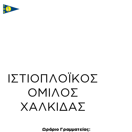
ΙΣΤΙΟΠΛΟΪΚΟΣ
ΟΜΙΛΟΣ
ΧΑΛΚΙΔΑΣ
Ωράριο Γραμματείας: