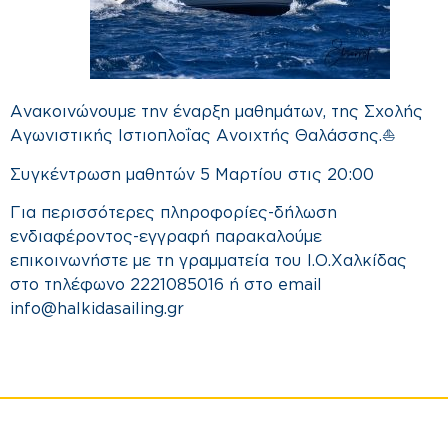
Ανακοινώνουμε την έναρξη μαθημάτων, της Σχολής
Αγωνιστικής Ιστιοπλοΐας Ανοιχτής Θαλάσσης.⛵️
Συγκέντρωση μαθητών 5 Μαρτίου στις 20:00
Για περισσότερες πληροφορίες-δήλωση
ενδιαφέροντος-εγγραφή παρακαλούμε
επικοινωνήστε με τη γραμματεία του Ι.Ο.Χαλκίδας
στο τηλέφωνο 2221085016 ή στο email
info@halkidasailing.gr