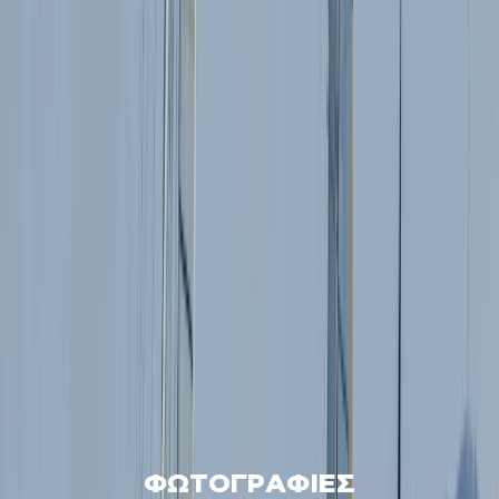
ΦΩΤΟΓΡΑΦΙΕΣ