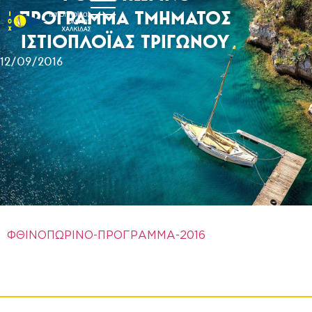
ΠΡΟΓΡΑΜΜΑ ΤΜΗΜΑΤΟΣ
ΙΣΤΙΟΠΛΟΪΑΣ ΤΡΙΓΩΝΟΥ
12/09/2016
ΦΘΙΝΟΠΩΡΙΝΟ-ΠΡΟΓΡΑΜΜΑ-2016