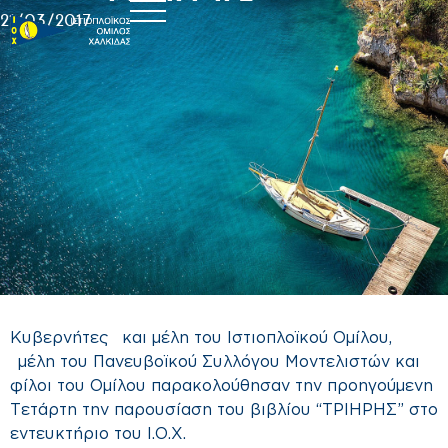
21/03/2017
Κυβερνήτες και μέλη του Ιστιοπλοϊκού Ομίλου,
μέλη του Πανευβοϊκού Συλλόγου Μοντελιστών και
φίλοι του Ομίλου παρακολούθησαν την προηγούμενη
Τετάρτη την παρουσίαση του βιβλίου “ΤΡΙΗΡΗΣ” στο
εντευκτήριο του Ι.Ο.Χ.