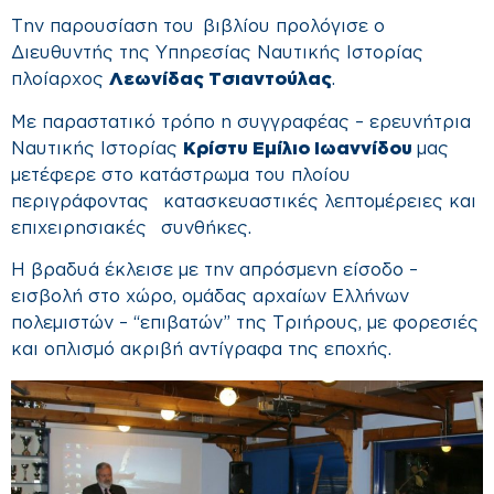
Την παρουσίαση του βιβλίου προλόγισε ο
Διευθυντής της Υπηρεσίας Ναυτικής Ιστορίας
πλοίαρχος
Λεωνίδας Τσιαντούλας
.
Με παραστατικό τρόπο η συγγραφέας – ερευνήτρια
Ναυτικής Ιστορίας
Κρίστυ Εμίλιο Ιωαννίδου
μας
μετέφερε στο κατάστρωμα του πλοίου
περιγράφοντας κατασκευαστικές λεπτομέρειες και
επιχειρησιακές συνθήκες.
Η βραδυά έκλεισε με την απρόσμενη είσοδο –
εισβολή στο χώρο, ομάδας αρχαίων Ελλήνων
πολεμιστών – “επιβατών” της Τριήρους, με φορεσιές
και οπλισμό ακριβή αντίγραφα της εποχής.