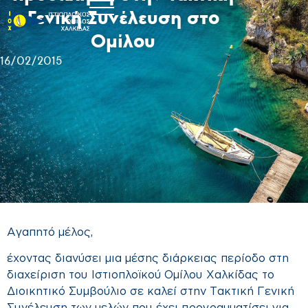
Γενική Συνέλευση στο
Ομίλου
16/02/2015
Αγαπητό μέλος,
έχοντας διανύσει μια μέσης διάρκειας περίοδο στη
διαχείριση του Ιστιοπλοϊκού Ομίλου Χαλκίδας το
Διοικητικό Συμβούλιο σε καλεί στην Τακτική Γενική