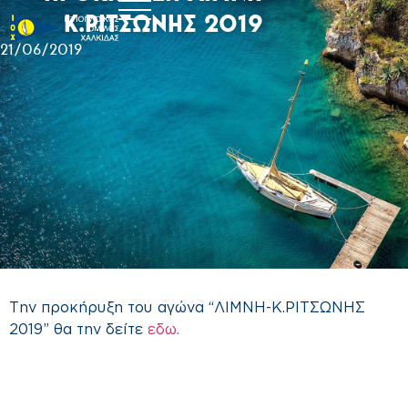
Κ.ΡΙΤΣΩΝΗΣ 2019
21/06/2019
Την προκήρυξη του αγώνα “ΛΙΜΝΗ-Κ.ΡΙΤΣΩΝΗΣ
2019” θα την δείτε
εδω.