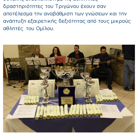
δραστηριότητες του Τριγώνου έχουν σαν
αποτέλεσμα την αναβάθμιση των γνώσεων και την
ανάπτυξη εξαιρετικής δεξιότητας από τους μικρούς
αθλητές του Ομίλου.