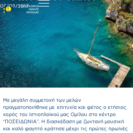
07/02/2017
Με μεγάλη συμμετοχή των μελών
πραγματοποιήθηκε με επιτυχία και φέτος ο ετήσιος
χορός του Ιστιοπλοϊκού μας Ομίλου στο κέντρο
“ΠΟΣΕΙΔΩΝΙΑ”. Η διασκέδαση με ζωντανή μουσική
και καλό φαγητό κράτησε μέχρι τις πρώτες πρωϊνές