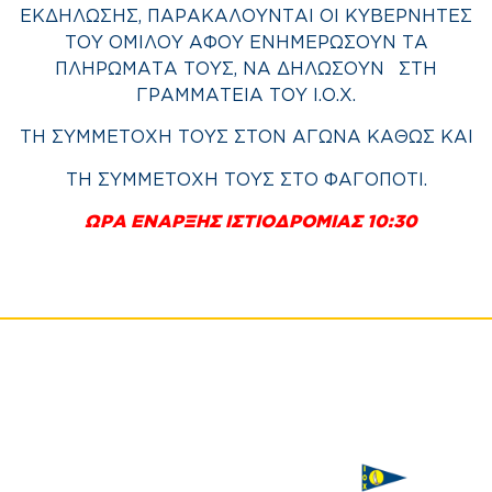
ΕΚΔΗΛΩΣΗΣ, ΠΑΡΑΚΑΛΟΥΝΤΑΙ ΟΙ ΚΥΒΕΡΝΗΤΕΣ
ΤΟΥ ΟΜΙΛΟΥ ΑΦΟΥ ΕΝΗΜΕΡΩΣΟΥΝ ΤΑ
ΠΛΗΡΩΜΑΤΑ ΤΟΥΣ, ΝΑ ΔΗΛΩΣΟΥΝ ΣΤΗ
ΓΡΑΜΜΑΤΕΙΑ ΤΟΥ Ι.Ο.Χ.
ΤΗ ΣΥΜΜΕΤΟΧΗ ΤΟΥΣ ΣΤΟΝ ΑΓΩΝΑ ΚΑΘΩΣ ΚΑΙ
ΤΗ ΣΥΜΜΕΤΟΧΗ ΤΟΥΣ ΣΤΟ ΦΑΓΟΠΟΤΙ.
ΩΡΑ ΕΝΑΡΞΗΣ ΙΣΤΙΟΔΡΟΜΙΑΣ 10:30
ΙΣΤΙΟΠΛΟΪΚΟΣ
Χορηγός
ΟΜΙΛΟΣ
επικοινωνίας