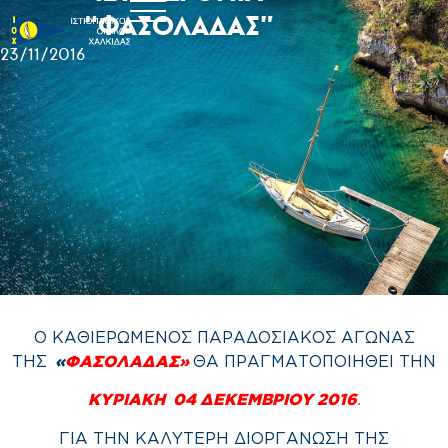
“ΦΑΣΟΛΑΔΑΣ”
23/11/2016
Ο ΚΑΘΙΕΡΩΜΕΝΟΣ ΠΑΡΑΔΟΣΙΑΚΟΣ ΑΓΩΝΑΣ
ΤΗΣ
«
ΦΑΣΟΛΑΔΑΣ»
ΘΑ ΠΡΑΓΜΑΤΟΠΟΙΗΘΕΙ ΤΗΝ
ΚΥΡΙΑΚΗ
04 ΔΕΚΕΜΒΡΙΟΥ 2016
.
ΓΙΑ ΤΗΝ ΚΑΛΥΤΕΡΗ ΔΙΟΡΓΑΝΩΣΗ ΤΗΣ