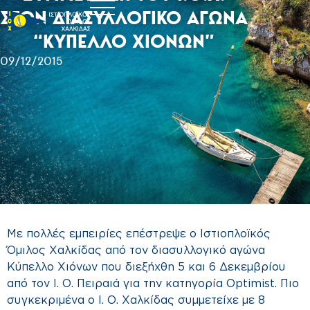
ΣΤΟΝ ΔΙΑΣΥΛΛΟΓΙΚΟ ΑΓΩΝΑ
“ΚΥΠΕΛΛΟ ΧΙΟΝΩΝ”
09/12/2015
Με πολλές εμπειρίες επέστρεψε ο Ιστιοπλοϊκός
Όμιλος Χαλκίδας από τον διασυλλογικό αγώνα
Κύπελλο Χιόνων που διεξήχθη 5 και 6 Δεκεμβρίου
από τον Ι. Ο. Πειραιά για την κατηγορία Optimist. Πιο
συγκεκριμένα ο Ι. Ο. Χαλκίδας συμμετείχε με 8