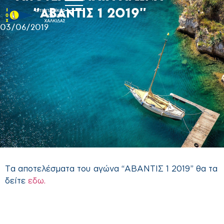
“ΑΒΑΝΤΙΣ 1 2019”
03/06/2019
Τα αποτελέσματα του αγώνα “ΑΒΑΝΤΙΣ 1 2019” θα τα
δείτε
εδω.