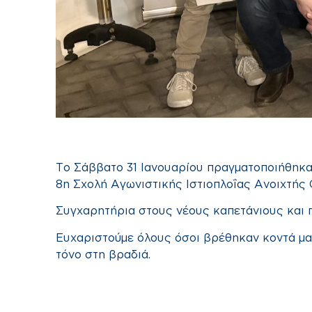
Το Σάββατο 31 Ιανουαρίου πραγματοποιήθηκαν
8η Σχολή Αγωνιστικής Ιστιοπλοΐας Ανοιχτής
Συγχαρητήρια στους νέους καπετάνιους και πά
Ευχαριστούμε όλους όσοι βρέθηκαν κοντά μας,
τόνο στη βραδιά.