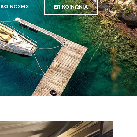
ΚΟΙΝΩΣΕΙΣ
ΕΠΙΚΟΙΝΩΝΙΑ