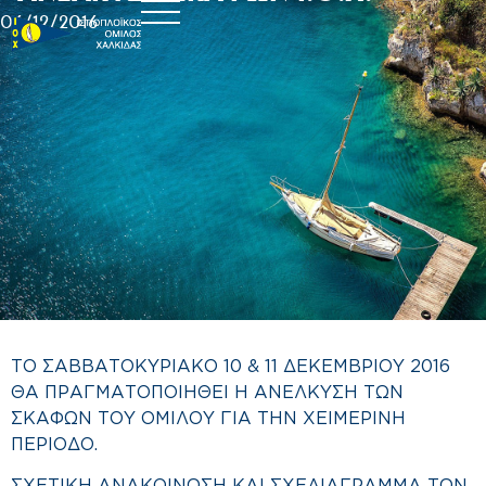
06/12/2016
ΤΟ ΣΑΒΒΑΤΟΚΥΡΙΑΚΟ 10 & 11 ΔΕΚΕΜΒΡΙΟΥ 2016
ΘΑ ΠΡΑΓΜΑΤΟΠΟΙΗΘΕΙ Η ΑΝΕΛΚΥΣΗ ΤΩΝ
ΣΚΑΦΩΝ ΤΟΥ ΟΜΙΛΟΥ ΓΙΑ ΤΗΝ ΧΕΙΜΕΡΙΝΗ
ΠΕΡΙΟΔΟ.