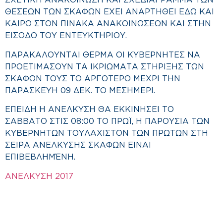
ΣΧΕΤΙΚΗ ΑΝΑΚΟΙΝΩΣΗ ΚΑΙ ΣΧΕΔΙΑΓΡΑΜΜΑ ΤΩΝ
ΘΕΣΕΩΝ ΤΩΝ ΣΚΑΦΩΝ ΕΧΕΙ ΑΝΑΡΤΗΘΕΙ ΕΔΩ ΚΑΙ
ΚΑΙΡΟ ΣΤΟΝ ΠΙΝΑΚΑ ΑΝΑΚΟΙΝΩΣΕΩΝ ΚΑΙ ΣΤΗΝ
ΕΙΣΟΔΟ ΤΟΥ ΕΝΤΕΥΚΤΗΡΙΟΥ.
ΠΑΡΑΚΑΛΟΥΝΤΑΙ ΘΕΡΜΑ ΟΙ ΚΥΒΕΡΝΗΤΕΣ ΝΑ
ΠΡΟΕΤΙΜΑΣΟΥΝ ΤΑ ΙΚΡΙΩΜΑΤΑ ΣΤΗΡΙΞΗΣ ΤΩΝ
ΣΚΑΦΩΝ ΤΟΥΣ ΤΟ ΑΡΓΟΤΕΡΟ ΜΕΧΡΙ ΤΗΝ
ΠΑΡΑΣΚΕΥΗ 09 ΔΕΚ. ΤΟ ΜΕΣΗΜΕΡΙ.
ΕΠΕΙΔΗ Η ΑΝΕΛΚΥΣΗ ΘΑ ΕΚΚΙΝΗΣΕΙ ΤΟ
ΣΑΒΒΑΤΟ ΣΤΙΣ 08:00 ΤΟ ΠΡΩΪ, Η ΠΑΡΟΥΣΙΑ ΤΩΝ
ΚΥΒΕΡΝΗΤΩΝ ΤΟΥΛΑΧΙΣΤΟΝ ΤΩΝ ΠΡΩΤΩΝ ΣΤΗ
ΣΕΙΡΑ ΑΝΕΛΚΥΣΗΣ ΣΚΑΦΩΝ ΕΙΝΑΙ
ΕΠΙΒΕΒΛΗΜΈΝΗ.
ΑΝΕΛΚΥΣΗ 2017